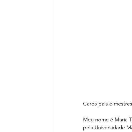
Caros pais e mestres
Meu nome é Maria T
pela Universidade Ma