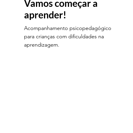
Vamos começar a
aprender!
Acompanhamento psicopedagógico
para crianças com dificuldades na
aprendizagem.