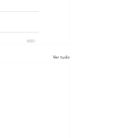
Ver tudo