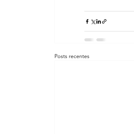
Posts recentes