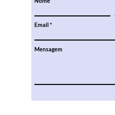
Nome
Email
Mensagem