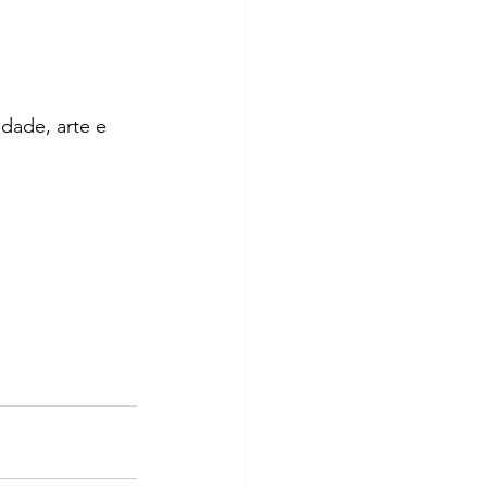
idade, arte e 