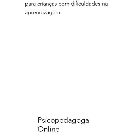
para crianças com dificuldades na
aprendizagem.
Psicopedagoga
Online