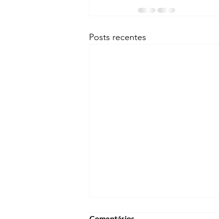
Posts recentes
Comentários