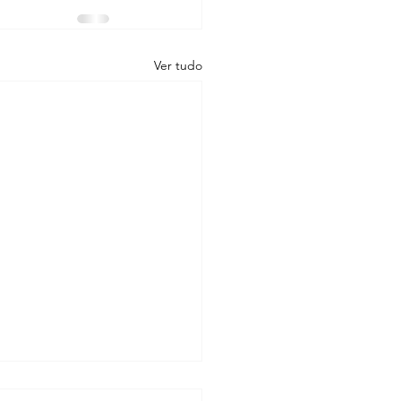
Ver tudo