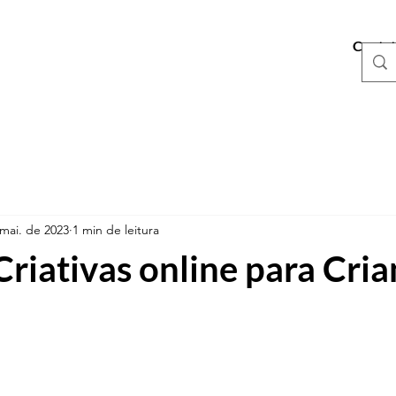
Conta
mai. de 2023
1 min de leitura
Criativas online para Cri