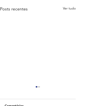
Ver tudo
Posts recentes
Comentários