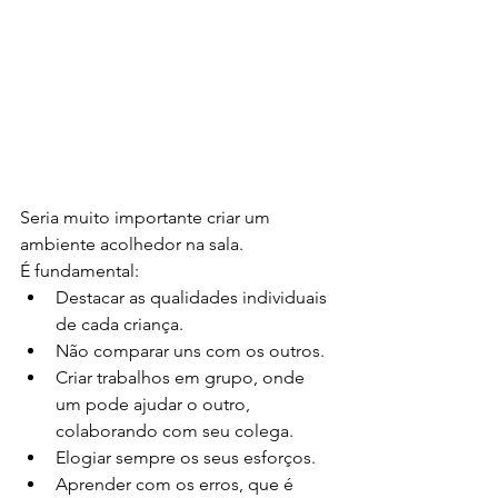
Seria muito importante criar um 
ambiente acolhedor na sala.
É fundamental:
Destacar as qualidades individuais 
de cada criança.
Não comparar uns com os outros.
Criar trabalhos em grupo, onde 
um pode ajudar o outro, 
colaborando com seu colega.
Elogiar sempre os seus esforços.
Aprender com os erros, que é 